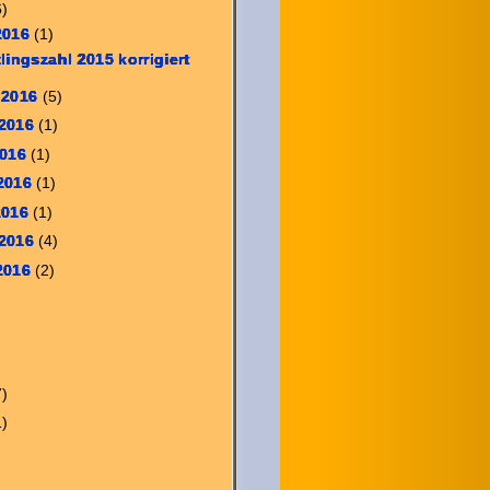
6)
2016
(1)
lingszahl 2015 korrigiert
 2016
(5)
 2016
(1)
2016
(1)
 2016
(1)
2016
(1)
 2016
(4)
 2016
(2)
7)
1)