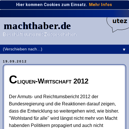
Hier kommen Cookies zum Einsatz.
Mehr Infos
machthaber.de
Beschäftigung mit Zeitgeschehen
▼
19.09.2012
C
liquen-Wirtschaft 2012
Der Armuts- und Reichtumsbericht 2012 der
Bundesregierung und die Reaktionen darauf zeigen,
dass die Entwicklung so weitergehen wird, wie bisher.
"Wohlstand für alle" wird längst nicht mehr von Macht
habenden Politikern propagiert und auch nicht