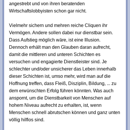
angestrebt und von ihren beratenden
Wirtschaftslobbyisten schon gar nicht.
Vielmehr sichern und mehren reiche Cliquen ihr
Vermögen. Andere sollen dabei nur dienstbar sein.
Dass Aufstieg möglich wäre, ist eine Illusion.
Dennoch erhält man den Glauben daran aufrecht,
damit die mittleren und unteren Schichten es
versuchen und engagierte Dienstleister sind. Je
schlechter und/oder unsicherer das Leben innerhalb
dieser Schichten ist, umso mehr, wird man auf die
Hoffnung treffen, dass Fleiß, Disziplin, Bildung, ... zu
dem erwünschten Erfolg führen könnten. Was auch
anspornt, um die Dienstbarkeit von Menschen auf
hohem Niveau aufrecht zu erhalten, ist, wenn
Menschen schnell abrutschen können und ganz unten
völlig hilflos sind.