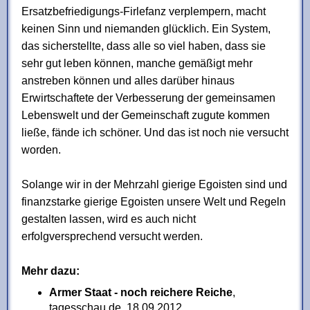
Ersatzbefriedigungs-Firlefanz verplempern, macht
keinen Sinn und niemanden glücklich. Ein System,
das sicherstellte, dass alle so viel haben, dass sie
sehr gut leben können, manche gemäßigt mehr
anstreben können und alles darüber hinaus
Erwirtschaftete der Verbesserung der gemeinsamen
Lebenswelt und der Gemeinschaft zugute kommen
ließe, fände ich schöner. Und das ist noch nie versucht
worden.
Solange wir in der Mehrzahl gierige Egoisten sind und
finanzstarke gierige Egoisten unsere Welt und Regeln
gestalten lassen, wird es auch nicht
erfolgversprechend versucht werden.
Mehr dazu:
Armer Staat - noch reichere Reiche
,
tagesschau.de, 18.09.2012,