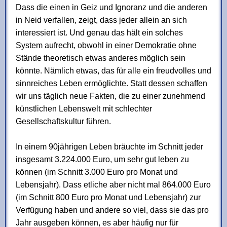
Dass die einen in Geiz und Ignoranz und die anderen
in Neid verfallen, zeigt, dass jeder allein an sich
interessiert ist. Und genau das hält ein solches
System aufrecht, obwohl in einer Demokratie ohne
Stände theoretisch etwas anderes möglich sein
könnte. Nämlich etwas, das für alle ein freudvolles und
sinnreiches Leben ermöglichte. Statt dessen schaffen
wir uns täglich neue Fakten, die zu einer zunehmend
künstlichen Lebenswelt mit schlechter
Gesellschaftskultur führen.
In einem 90jährigen Leben bräuchte im Schnitt jeder
insgesamt 3.224.000 Euro, um sehr gut leben zu
können (im Schnitt 3.000 Euro pro Monat und
Lebensjahr). Dass etliche aber nicht mal 864.000 Euro
(im Schnitt 800 Euro pro Monat und Lebensjahr) zur
Verfügung haben und andere so viel, dass sie das pro
Jahr ausgeben können, es aber häufig nur für