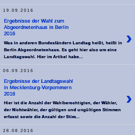
19.09.2016
Ergebnisse der Wahl zum
Abgeordnetenhaus in Berlin
›
2016
Was in anderen Bundesländern Landtag heißt, heißt in
Berlin Abgeordnetenhaus. Es geht hier also um eine
Landtagswahl. Hier im Artikel habe...
06.09.2016
Ergebnisse der Landtagswahl
in Mecklenburg-Vorpommern
›
2016
Hier ist die Anzahl der Wahlberechtigten, der Wähler,
der Nichtwähler, der gültigen und ungültigen Stimmen
erfasst sowie die Anzahl der Stim...
28.08.2016