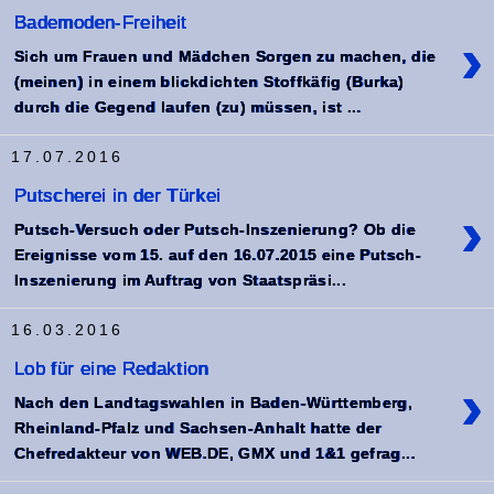
Bademoden-Freiheit
›
Sich um Frauen und Mädchen Sorgen zu machen, die
(meinen) in einem blickdichten Stoffkäfig (Burka)
durch die Gegend laufen (zu) müssen, ist ...
17.07.2016
Putscherei in der Türkei
›
Putsch-Versuch oder Putsch-Inszenierung? Ob die
Ereignisse vom 15. auf den 16.07.2015 eine Putsch-
Inszenierung im Auftrag von Staatspräsi...
16.03.2016
Lob für eine Redaktion
›
Nach den Landtagswahlen in Baden-Württemberg,
Rheinland-Pfalz und Sachsen-Anhalt hatte der
Chefredakteur von WEB.DE, GMX und 1&1 gefrag...