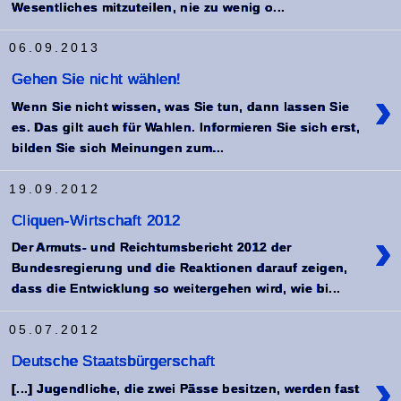
Wesentliches mitzuteilen, nie zu wenig o...
06.09.2013
Gehen Sie nicht wählen!
›
Wenn Sie nicht wissen, was Sie tun, dann lassen Sie
es. Das gilt auch für Wahlen. Informieren Sie sich erst,
bilden Sie sich Meinungen zum...
19.09.2012
Cliquen-Wirtschaft 2012
›
Der Armuts- und Reichtumsbericht 2012 der
Bundesregierung und die Reaktionen darauf zeigen,
dass die Entwicklung so weitergehen wird, wie bi...
05.07.2012
Deutsche Staatsbürgerschaft
›
[...] Jugendliche, die zwei Pässe besitzen, werden fast