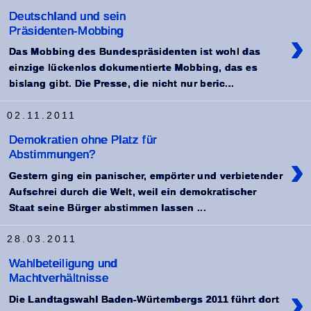
Deutschland und sein
Präsidenten-Mobbing
›
Das Mobbing des Bundespräsidenten ist wohl das
einzige lückenlos dokumentierte Mobbing, das es
bislang gibt. Die Presse, die nicht nur beric...
02.11.2011
Demokratien ohne Platz für
Abstimmungen?
›
Gestern ging ein panischer, empörter und verbietender
Aufschrei durch die Welt, weil ein demokratischer
Staat seine Bürger abstimmen lassen ...
28.03.2011
Wahlbeteiligung und
Machtverhältnisse
›
Die Landtagswahl Baden-Würtembergs 2011 führt dort