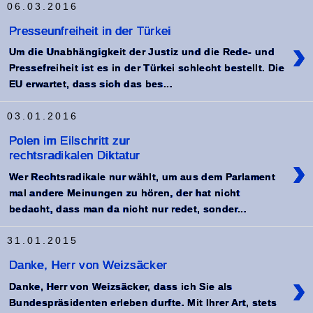
06.03.2016
Presseunfreiheit in der Türkei
›
Um die Unabhängigkeit der Justiz und die Rede- und
Pressefreiheit ist es in der Türkei schlecht bestellt. Die
EU erwartet, dass sich das bes...
03.01.2016
Polen im Eilschritt zur
rechtsradikalen Diktatur
›
Wer Rechtsradikale nur wählt, um aus dem Parlament
mal andere Meinungen zu hören, der hat nicht
bedacht, dass man da nicht nur redet, sonder...
31.01.2015
Danke, Herr von Weizsäcker
›
Danke, Herr von Weizsäcker, dass ich Sie als
Bundespräsidenten erleben durfte. Mit Ihrer Art, stets