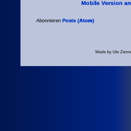
Mobile Version a
Abonnieren
Posts (Atom)
Made by Ute Ziem