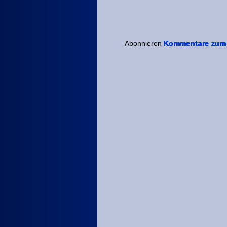
Abonnieren
Kommentare zum 