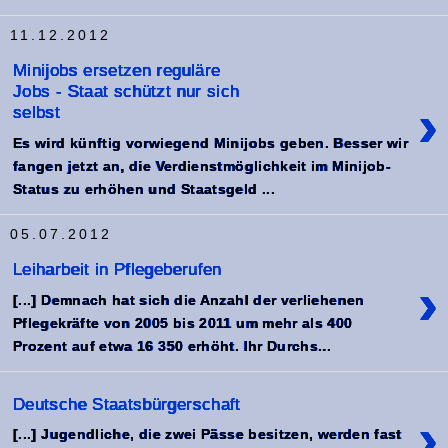
11.12.2012
Minijobs ersetzen reguläre
Jobs - Staat schützt nur sich
›
selbst
Es wird künftig vorwiegend Minijobs geben. Besser wir
fangen jetzt an, die Verdienstmöglichkeit im Minijob-
Status zu erhöhen und Staatsgeld ...
05.07.2012
Leiharbeit in Pflegeberufen
›
[...] Demnach hat sich die Anzahl der verliehenen
Pflegekräfte von 2005 bis 2011 um mehr als 400
Prozent auf etwa 16 350 erhöht. Ihr Durchs...
Deutsche Staatsbürgerschaft
›
[...] Jugendliche, die zwei Pässe besitzen, werden fast