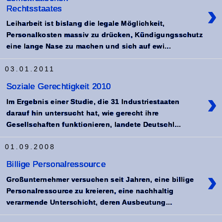
›
Rechtsstaates
Leiharbeit ist bislang die legale Möglichkeit,
Personalkosten massiv zu drücken, Kündigungsschutz
eine lange Nase zu machen und sich auf ewi...
03.01.2011
Soziale Gerechtigkeit 2010
›
Im Ergebnis einer Studie, die 31 Industriestaaten
darauf hin untersucht hat, wie gerecht ihre
Gesellschaften funktionieren, landete Deutschl...
01.09.2008
Billige Personalressource
›
Großunternehmer versuchen seit Jahren, eine billige
Personalressource zu kreieren, eine nachhaltig
verarmende Unterschicht, deren Ausbeutung...