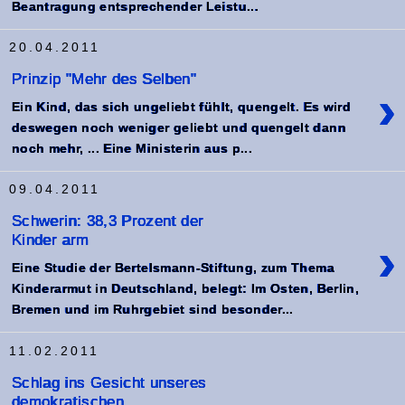
Beantragung entsprechender Leistu...
20.04.2011
Prinzip "Mehr des Selben"
›
Ein Kind, das sich ungeliebt fühlt, quengelt. Es wird
deswegen noch weniger geliebt und quengelt dann
noch mehr, ... Eine Ministerin aus p...
09.04.2011
Schwerin: 38,3 Prozent der
Kinder arm
›
Eine Studie der Bertelsmann-Stiftung, zum Thema
Kinderarmut in Deutschland, belegt: Im Osten, Berlin,
Bremen und im Ruhrgebiet sind besonder...
11.02.2011
Schlag ins Gesicht unseres
demokratischen