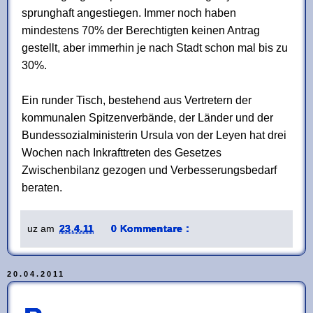
sprunghaft angestiegen. Immer noch haben
mindestens 70% der Berechtigten keinen Antrag
gestellt, aber immerhin je nach Stadt schon mal bis zu
30%.
Ein runder Tisch, bestehend aus Vertretern der
kommunalen Spitzenverbände, der Länder und der
Bundessozialministerin Ursula von der Leyen hat drei
Wochen nach Inkrafttreten des Gesetzes
Zwischenbilanz gezogen und Verbesserungsbedarf
beraten.
uz
am
23.4.11
0 Kommentare :
20.04.2011