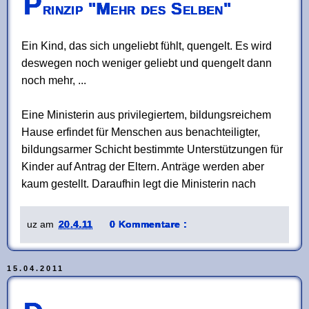
P
rinzip "Mehr des Selben"
Ein Kind, das sich ungeliebt fühlt, quengelt. Es wird
deswegen noch weniger geliebt und quengelt dann
noch mehr, ...
Eine Ministerin aus privilegiertem, bildungsreichem
Hause erfindet für Menschen aus benachteiligter,
bildungsarmer Schicht bestimmte Unterstützungen für
Kinder auf Antrag der Eltern. Anträge werden aber
kaum gestellt. Daraufhin legt die Ministerin nach
uz
am
20.4.11
0 Kommentare :
15.04.2011