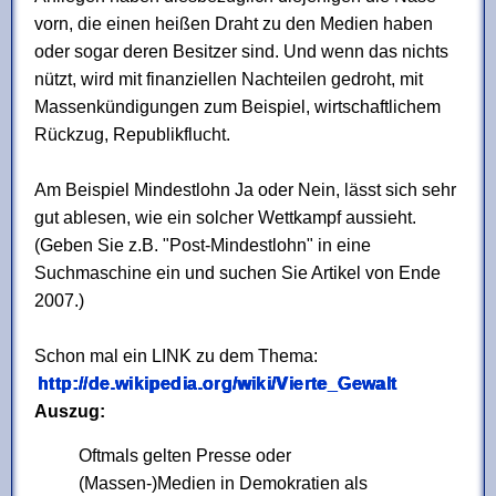
vorn, die einen heißen Draht zu den Medien haben
oder sogar deren Besitzer sind. Und wenn das nichts
nützt, wird mit finanziellen Nachteilen gedroht, mit
Massenkündigungen zum Beispiel, wirtschaftlichem
Rückzug, Republikflucht.
Am Beispiel Mindestlohn Ja oder Nein, lässt sich sehr
gut ablesen, wie ein solcher Wettkampf aussieht.
(Geben Sie z.B. "Post-Mindestlohn" in eine
Suchmaschine ein und suchen Sie Artikel von Ende
2007.)
Schon mal ein LINK zu dem Thema:
http://de.wikipedia.org/wiki/Vierte_Gewalt
Auszug:
Oftmals gelten Presse oder
(Massen-)Medien in Demokratien als