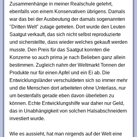
Zusammenhänge in meiner Realschule gelehrt,
ebenfalls von einem Konservativen übrigens. Damals
war das bei der Ausbeutung der damals sogenannten
"Dritten Welt" zutage getreten. Dort wurde den Leuten
Saatgut verkauft, das sich nicht selbst reproduzierte
und sicherstellte, dass wieder welches gekauft werden
musste. Den Preis für das Saatgut konnten die
Konzerne so auch prima je nach Belieben ganz allein
bestimmen. Zugleich nahm der Weltmarkt Tonnen der
Produkte nur für einen Apfel und ein Ei ab. Die
Entwicklungsländer verschuldeten sich so immer mehr
und die Menschen dort arbeiteten ohne Unterlass, nur
um bestenfalls gerade eben davon überleben zu
können. Echte Entwicklungshilfe war daher nur Geld,
das in Unabhängigkeit von solchen Halsabschneidern
investiert wurde.
Wie es aussieht, hat man nirgends auf der Welt eine