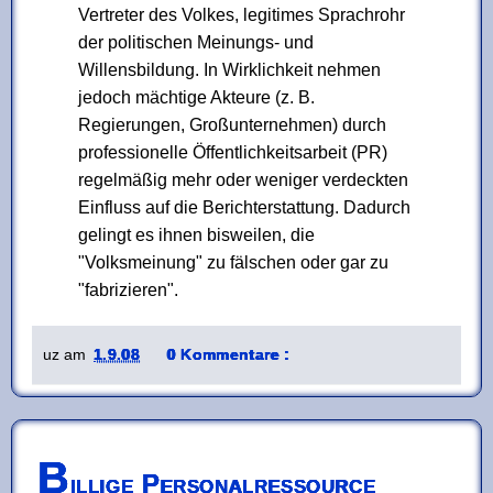
Vertreter des Volkes, legitimes Sprachrohr
der politischen Meinungs- und
Willensbildung. In Wirklichkeit nehmen
jedoch mächtige Akteure (z. B.
Regierungen, Großunternehmen) durch
professionelle Öffentlichkeitsarbeit (PR)
regelmäßig mehr oder weniger verdeckten
Einfluss auf die Berichterstattung. Dadurch
gelingt es ihnen bisweilen, die
"Volksmeinung" zu fälschen oder gar zu
"fabrizieren".
uz
am
1.9.08
0 Kommentare :
B
illige Personalressource