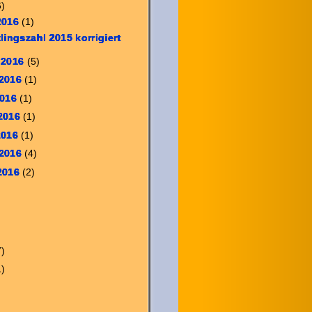
6)
2016
(1)
lingszahl 2015 korrigiert
 2016
(5)
 2016
(1)
2016
(1)
 2016
(1)
2016
(1)
 2016
(4)
 2016
(2)
7)
1)