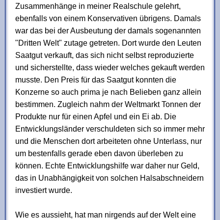
Zusammenhänge in meiner Realschule gelehrt,
ebenfalls von einem Konservativen übrigens. Damals
war das bei der Ausbeutung der damals sogenannten
"Dritten Welt" zutage getreten. Dort wurde den Leuten
Saatgut verkauft, das sich nicht selbst reproduzierte
und sicherstellte, dass wieder welches gekauft werden
musste. Den Preis für das Saatgut konnten die
Konzerne so auch prima je nach Belieben ganz allein
bestimmen. Zugleich nahm der Weltmarkt Tonnen der
Produkte nur für einen Apfel und ein Ei ab. Die
Entwicklungsländer verschuldeten sich so immer mehr
und die Menschen dort arbeiteten ohne Unterlass, nur
um bestenfalls gerade eben davon überleben zu
können. Echte Entwicklungshilfe war daher nur Geld,
das in Unabhängigkeit von solchen Halsabschneidern
investiert wurde.
Wie es aussieht, hat man nirgends auf der Welt eine