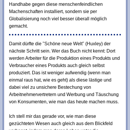
Handhabe gegen diese menschenfeindlichen
Machenschaften installiert, sondern sie per
Globalisierung noch viel besser überall möglich
gemacht.
Damit dürfte die "Schöne neue Welt" (Huxley) der
nächste Schritt sein. Wer das Buch nicht kennt: Dort
werden Arbeiter für die Produktion eines Produkts und
Verbraucher eines Produkts auch gleich selbst
produziert. Das ist weniger aufwendig (wenn man
einmal raus hat, wie es geht) als diese lästige und
dabei viel zu unsichere Bestechung von
Arbeitnehmervertretern und Werbung und Täuschung
von Konsumenten, wie man das heute machen muss.
Ich stell mir das gerade vor, wie man diese
gezüchteten Wesen auch gleich aus dem Blickfeld